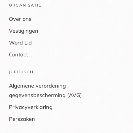
ORGANISATIE
Over ons
Vestigingen
Word Lid
Contact
JURIDISCH
Algemene verordening
gegevensbescherming (AVG)
Privacyverklaring
Perszaken